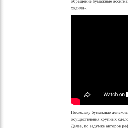
обращение бумажные ассигна
ходили».
Поскольку бумажные денежные
осуществления крупных сделок
Далее, по задумке авторов р