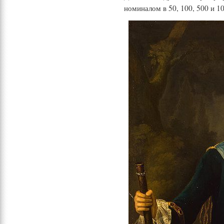
номиналом в 50, 100, 500 и 1