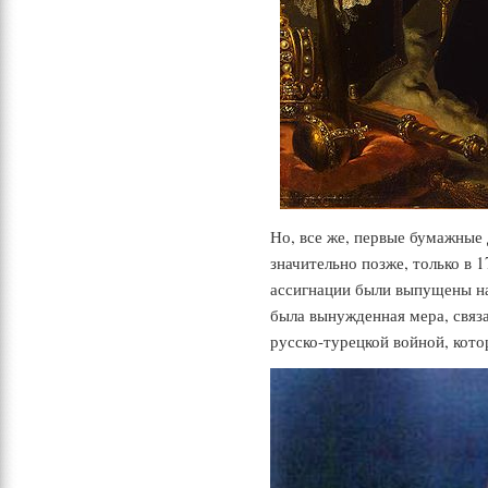
Но, все же, первые бумажные 
значительно позже, только в 1
ассигнации были выпущены на
была вынужденная мера, связа
русско-турецкой войной, кото