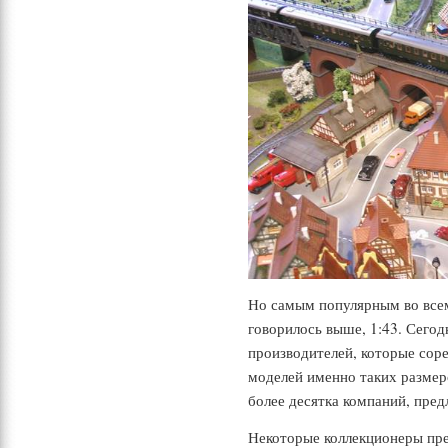
Но самым популярным во всем
говорилось выше, 1:43. Сего
производителей, которые сор
моделей именно таких размер
более десятка компаний, пре
Некоторые коллекционеры пр