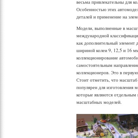
весьма привлекательны для ко
Особенностью этих автомодел
деталей и применение на элем
Модели, выполненные в масшта
международной классификации
как дополнительный элемент 
шириной колеи 9, 12,5 и 16 м
коллекционирование автомоби
самостоятельным направлени
коллекционеров. Это в первую
Стоит отметить, что масштаб 
популярен для изготовления 
которые являются отдельным 
масштабных моделей.