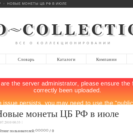
Р
НОВЫЕ МОНЕТЫ ЦБ РФ В ИЮЛЕ
Словарь
Каталоги
Компании
Новые монеты ЦБ РФ в июле
.07.2010 00:33
йтинг пользователей:
/ 0