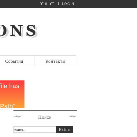
LOGIN
События
Контакты
Поиск