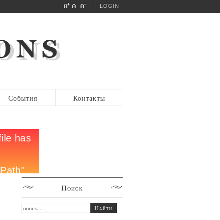
LOGIN
События
Контакты
Поиск