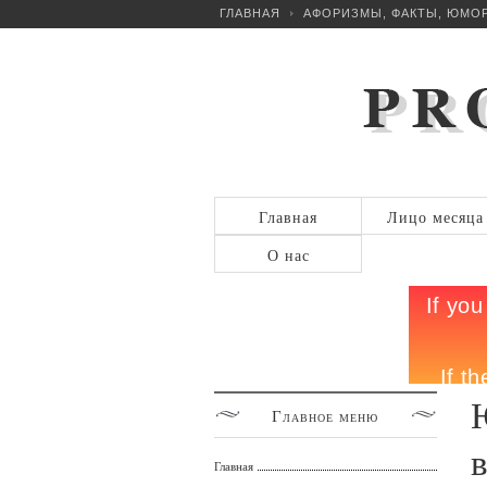
ГЛАВНАЯ
АФОРИЗМЫ, ФАКТЫ, ЮМО
Главная
Лицо месяца
О нас
Главное
меню
Главная