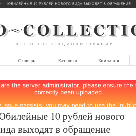
Р
ЮБИЛЕЙНЫЕ 10 РУБЛЕЙ НОВОГО ВИДА ВЫХОДЯТ В ОБРАЩЕНИЕ
Словарь
Каталоги
Компании
Юбилейные 10 рублей нового
вида выходят в обращение