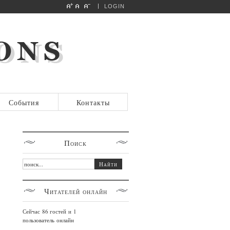
LOGIN
События
Контакты
Поиск
Читателей
онлайн
Сейчас 86 гостей и 1
пользователь онлайн