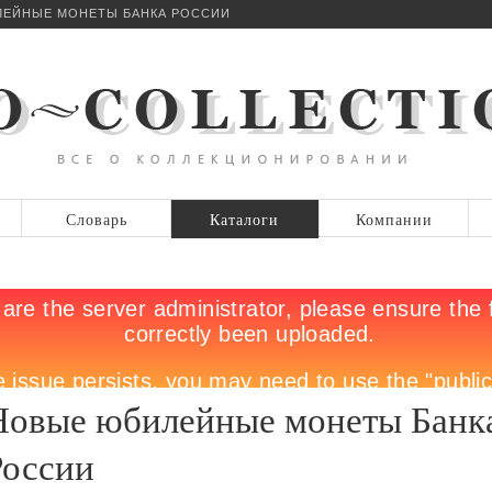
ЕЙНЫЕ МОНЕТЫ БАНКА РОССИИ
Словарь
Каталоги
Компании
Новые юбилейные монеты Банк
России