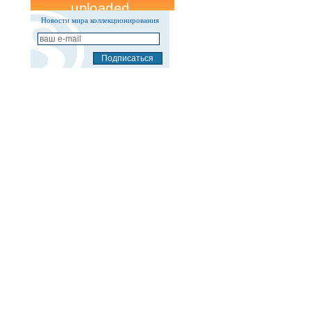
Новости мира коллекционирования