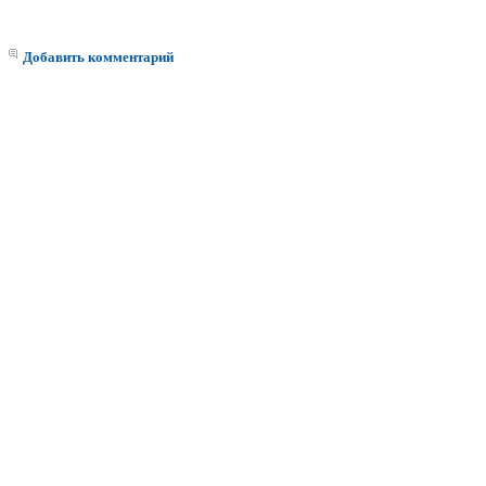
Добавить комментарий