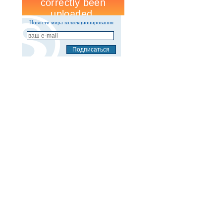
Новости мира коллекционирования