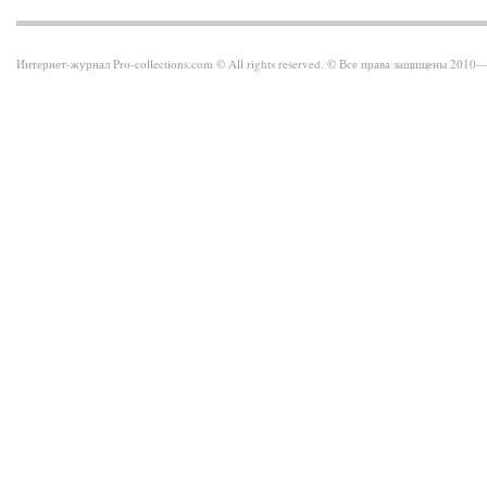
Интернет-журнал Pro-collections.com © All rights reserved. © Все права защищены 201