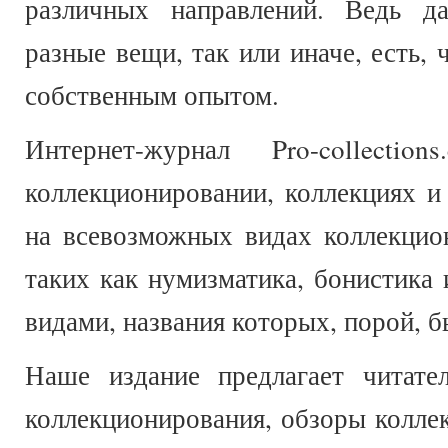
различных направлений. Ведь д
разные вещи, так или иначе, есть, 
собственным опытом.
Интернет-журнал Pro-collect
коллекционировании, коллекциях и
на всевозможных видах коллекцио
таких как нумизматика, бонистика 
видами, названия которых, порой, 
Наше издание предлагает читате
коллекционирования, обзоры колле