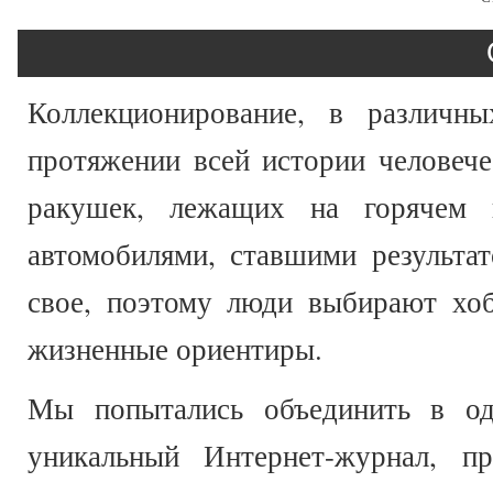
Коллекционирование, в различны
протяжении всей истории человече
ракушек, лежащих на горячем п
автомобилями, ставшими результа
свое, поэтому люди выбирают хоб
жизненные ориентиры.
Мы попытались объединить в одн
уникальный Интернет-журнал, п