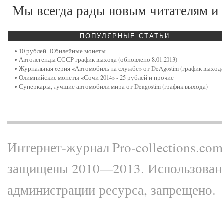
Мы всегда рады новым читателям и
ПОПУЛЯРНЫЕ
СТАТЬИ
10 рублей. Юбилейные монеты
Автолегенды СССР график выхода (обновлено 8.01.2013)
Журнальная серия «Автомобиль на службе» от DeAgostini (график выход
Олимпийские монеты «Сочи 2014» - 25 рублей и прочие
Суперкары, лучшие автомобили мира от Deagostini (график выхода)
Интернет-журнал Pro-collections.com 
защищены 2010—2013. Использование
администрации ресурса, запрещено.