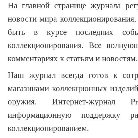
На главной странице журнала рег
новости мира коллекционирования,
быть в курсе последних соб
коллекционирования. Все волную
комментариях к статьям и новостям.
Наш журнал всегда готов к сотр
магазинами коллекционных изделий
оружия. Интернет-журнал Pro
информационную поддержку ра
коллекционированием.