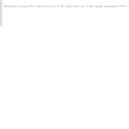
Интернет-журнал Pro-collections.com © All rights reserved. © Все права защищены 2010