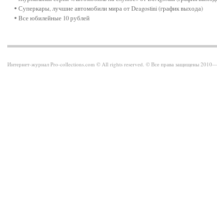
Суперкары, лучшие автомобили мира от Deagostini (график выхода)
Все юбилейные 10 рублей
Интернет-журнал Pro-collections.com © All rights reserved. © Все права защищены 201